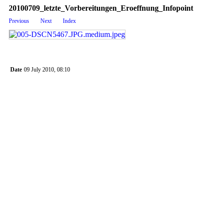
20100709_letzte_Vorbereitungen_Eroeffnung_Infopoint
Previous
Next
Index
Date
09 July 2010, 08:10