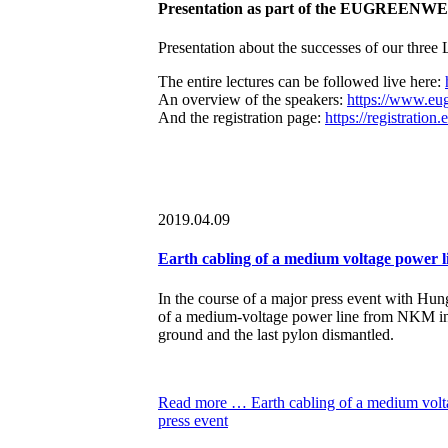
Presentation as part of the EUGREENW
Presentation about the successes of our th
The entire lectures can be followed live here:
An overview of the speakers:
https://www.eug
And the registration page:
https://registration
2019.04.09
Earth cabling of a medium voltage power li
In the course of a major press event with Hun
of a medium-voltage power line from NKM in 
ground and the last pylon dismantled.
Read more …
Earth cabling of a medium volta
press event