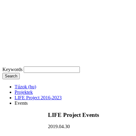
Keywords
Search
Túzok (hu)
Projektek
LIFE Project 2016-2023
Events
LIFE Project Events
2019.04.30