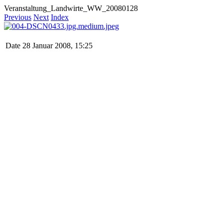
Veranstaltung_Landwirte_WW_20080128
Previous
Next
Index
Date
28 Januar 2008, 15:25