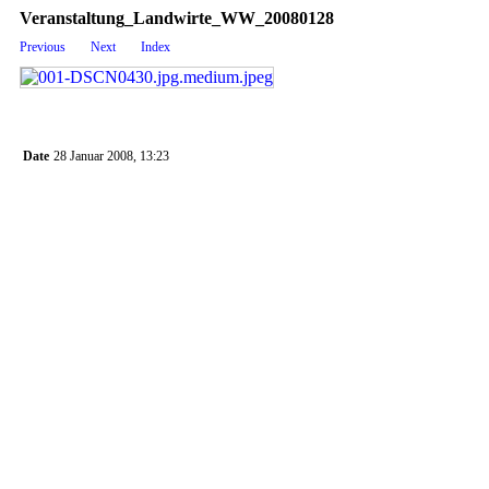
Veranstaltung_Landwirte_WW_20080128
Previous
Next
Index
Date
28 Januar 2008, 13:23