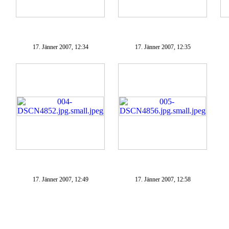
17. Jänner 2007, 12:34
17. Jänner 2007, 12:35
17. Jänner 2007, 12:49
17. Jänner 2007, 12:58