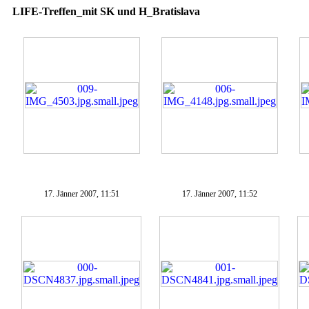
LIFE-Treffen_mit SK und H_Bratislava
17. Jänner 2007, 11:51
17. Jänner 2007, 11:52