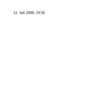
22. Juli 2008, 19:50