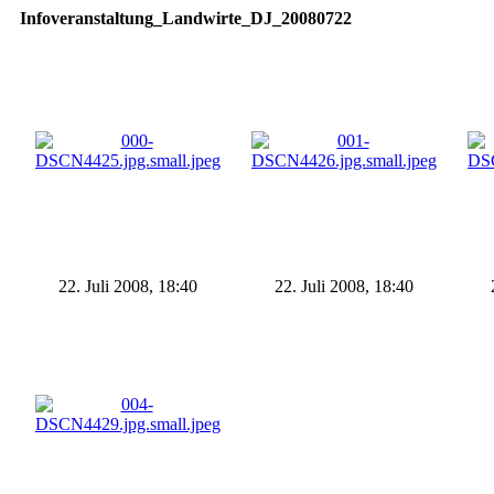
Infoveranstaltung_Landwirte_DJ_20080722
22. Juli 2008, 18:40
22. Juli 2008, 18:40