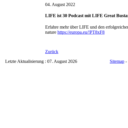
04. August 2022
LIFE ist 30 Podcast mit LIFE Great Busta
Erfahre mehr über LIFE und den erfolgreiche
nature
https://europa.eu/!PT8xF8
Zurück
Letzte Aktualisierung : 07. August 2026
Sitemap
-