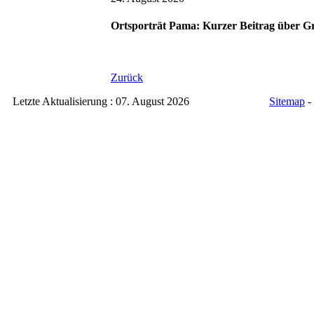
Ortsporträt Pama: Kurzer Beitrag über G
Zurück
Letzte Aktualisierung : 07. August 2026
Sitemap
-