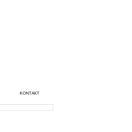
KONTAKT