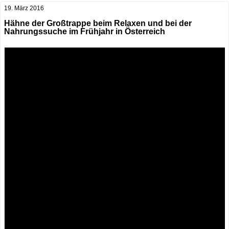
19. März 2016
Hähne der Großtrappe beim Relaxen und bei der
Nahrungssuche im Frühjahr in Österreich